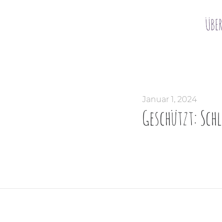
ÜBE
Januar 1, 2024
Geschützt: Sch